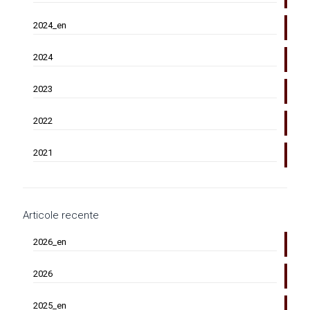
2024_en
2024
2023
2022
2021
Articole recente
2026_en
2026
2025_en