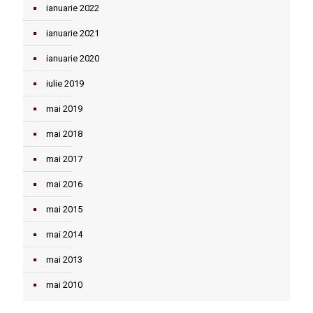
ianuarie 2022
ianuarie 2021
ianuarie 2020
iulie 2019
mai 2019
mai 2018
mai 2017
mai 2016
mai 2015
mai 2014
mai 2013
mai 2010