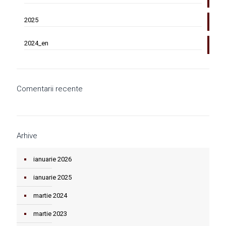
2025
2024_en
Comentarii recente
Arhive
ianuarie 2026
ianuarie 2025
martie 2024
martie 2023