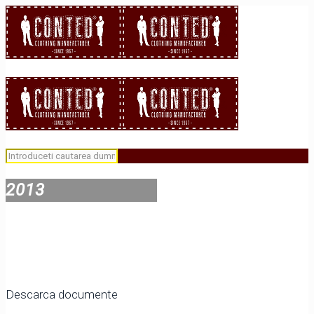
2013
Descarca documente