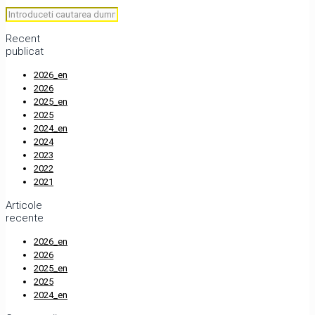
Recent
publicat
2026_en
2026
2025_en
2025
2024_en
2024
2023
2022
2021
Articole
recente
2026_en
2026
2025_en
2025
2024_en